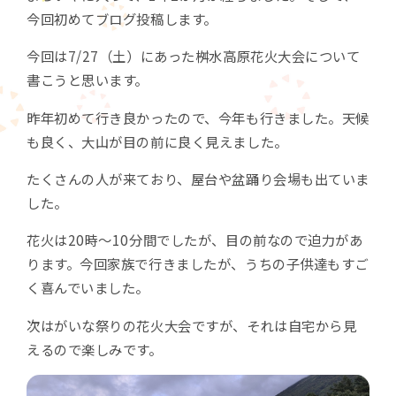
今回初めてブログ投稿します。
今回は7/27（土）にあった桝水高原花火大会について
書こうと思います。
昨年初めて行き良かったので、今年も行きました。天候
も良く、大山が目の前に良く見えました。
たくさんの人が来ており、屋台や盆踊り会場も出ていま
した。
花火は20時～10分間でしたが、目の前なので迫力があ
ります。今回家族で行きましたが、うちの子供達もすご
く喜んでいました。
次はがいな祭りの花火大会ですが、それは自宅から見
えるので楽しみです。