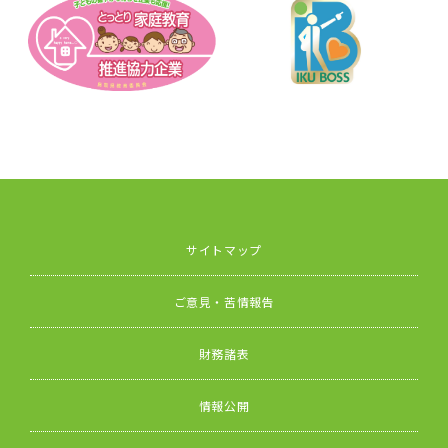
サイトマップ
ご意見・苦情報告
財務諸表
情報公開