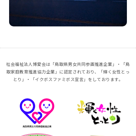
社会福祉法人博愛会は「鳥取県男女共同参画推進企業」・「鳥
取家庭教育推進協力企業」に認定されており、「輝く女性とっ
とり」・「イクボスファミボス宣言」をしております。