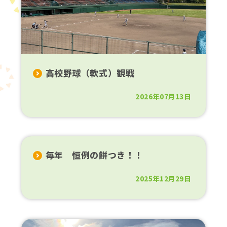
高校野球（軟式）観戦
2026年07月13日
毎年 恒例の餅つき！！
2025年12月29日