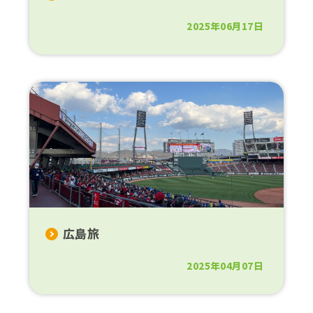
2025年06月17日
広島旅
2025年04月07日