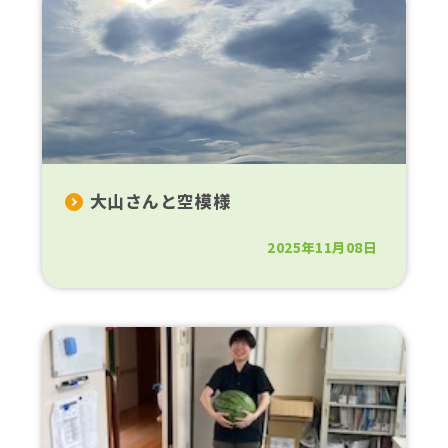
大山さんと空模様
2025年11月08日