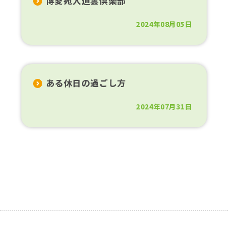
博愛苑入道雲倶楽部
2024年08月05日
ある休日の過ごし方
2024年07月31日