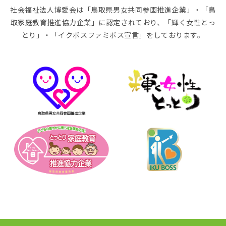
社会福祉法人博愛会は「鳥取県男女共同参画推進企業」・「鳥
取家庭教育推進協力企業」に認定されており、「輝く女性とっ
とり」・「イクボスファミボス宣言」をしております。