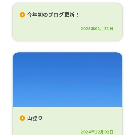
今年初のブログ更新！
2025年01月31日
山登り
2024年12月02日