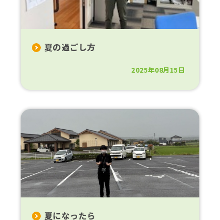
夏の過ごし方
2025年08月15日
夏になったら