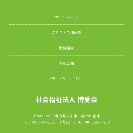
サイトマップ
ご意見・苦情報告
財務諸表
情報公開
プライバシーポリシー
社会福祉法人 博愛会
〒689-3533 鳥取県米子市一部555 番地
TEL: 0859-37-1100 （代表） / FAX: 0859-27-7233