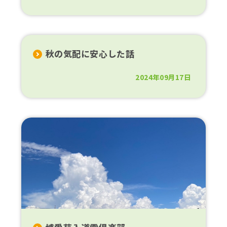
秋の気配に安心した話
2024年09月17日