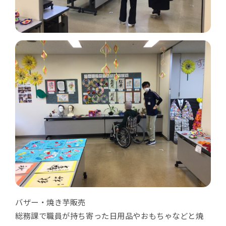
バザー・焼き芋販売
総務課で職員が持ち寄った日用品やおもちゃなどと焼