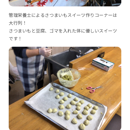
管理栄養士によるさつまいもスイーツ作りコーナーは
大行列！
さつまいもと豆腐、ゴマを入れた体に優しいスイーツ
です！