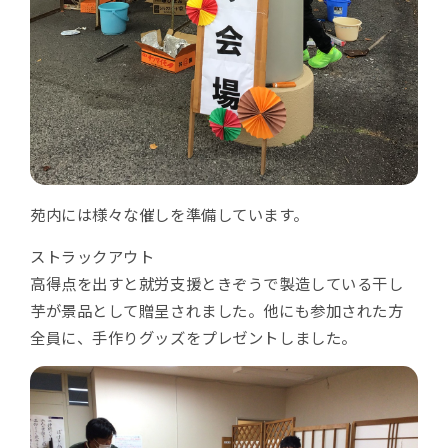
苑内には様々な催しを準備しています。
ストラックアウト
高得点を出すと就労支援ときぞうで製造している干し
芋が景品として贈呈されました。他にも参加された方
全員に、手作りグッズをプレゼントしました。