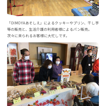
「OIMOYAあそしえ」によるクッキーやプリン、干し芋
等の販売と、生活介護の利用者様によるパン販売。
次々に来られるお客様に大忙しです。