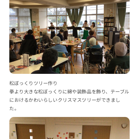
松ぼっくりツリー作り
拳より大きな松ぼっくりに綿や装飾品を飾り、テーブル
におけるかわいらしいクリスマスツリーができまし
た。