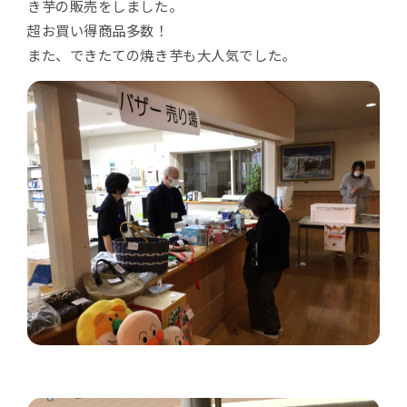
き芋の販売をしました。
超お買い得商品多数！
また、できたての焼き芋も大人気でした。