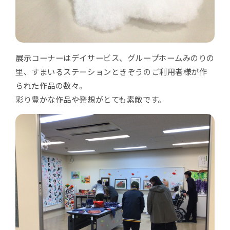
展示コーナーはデイサービス、グループホームみのりの
里、すまいるステーションときぞうのご利用者様が作
られた作品の数々。
彩り豊かな作品や発想がとても素敵です。