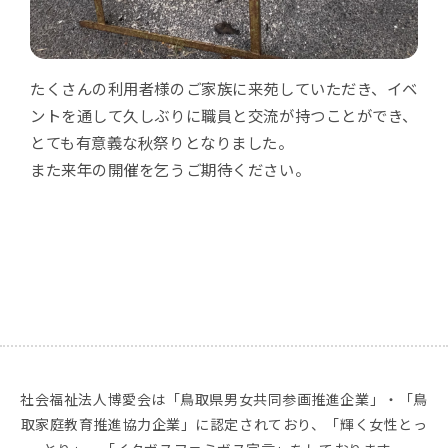
たくさんの利用者様のご家族に来苑していただき、イベ
ントを通して久しぶりに職員と交流が持つことができ、
とても有意義な秋祭りとなりました。
また来年の開催を乞うご期待ください。
社会福祉法人博愛会は「鳥取県男女共同参画推進企業」・「鳥
取家庭教育推進協力企業」に認定されており、「輝く女性とっ