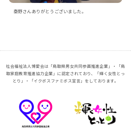
秦野さんありがとうございました。
社会福祉法人博愛会は「鳥取県男女共同参画推進企業」・「鳥
取家庭教育推進協力企業」に認定されており、「輝く女性とっ
とり」・「イクボスファミボス宣言」をしております。