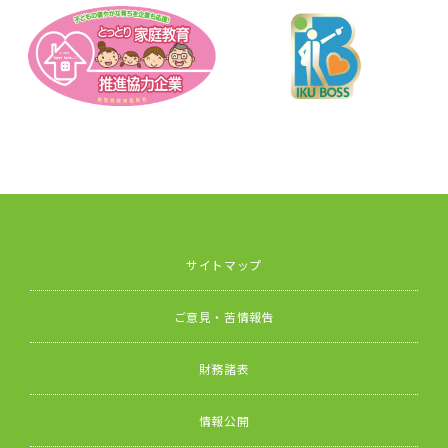
サイトマップ
ご意見・苦情報告
財務諸表
情報公開