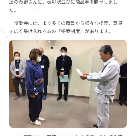
属の秦野さんに、表彰状並びに商品券を贈呈しまし
た。
博愛会には、より多くの職員から様々な提案、意見
を広く受け入れる為の「提案制度」があります。