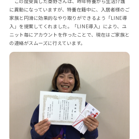
この度受賞した秦野さんは、昨年特養から生活介護
に異動になっていますが、特養在籍中に、入居者様のご
家族と円滑に効果的なやり取りができるよう「LINE導
入」を提案してくれました。「LINE導入」により、ユ
ニット毎にアカウントを作ったことで、現在はご家族と
の連絡がスムーズに行えています。