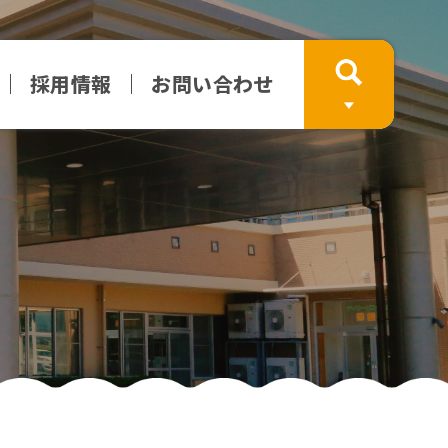
採用情報
お問い合わせ