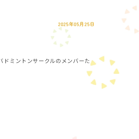
2025年05月25日
バドミントンサークルのメンバーた