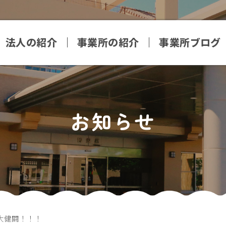
法人の紹介
事業所の紹介
事業所ブログ
お知らせ
大健闘！！！