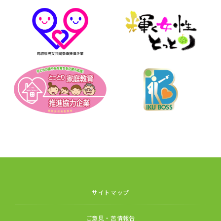
サイトマップ
ご意見・苦情報告