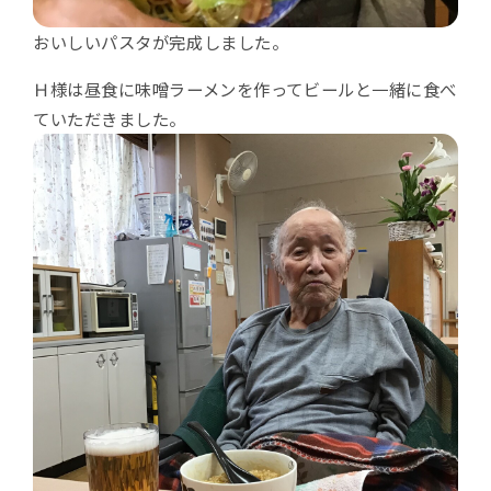
おいしいパスタが完成しました。
Ｈ様は昼食に味噌ラーメンを作ってビールと一緒に食べ
ていただきました。