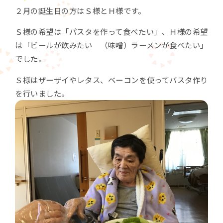
２月の誕生日の方はＳ様とＨ様です。
Ｓ様の希望は「パスタを作って食べたい」、Ｈ様の希望
は「ビールが飲みたい （味噌）ラーメンが食べたい」
でした。
Ｓ様はザーザイやレタス、ベーコンを使ってバスタ作り
を行いました。