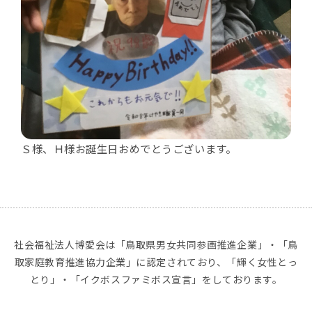
Ｓ様、Ｈ様お誕生日おめでとうございます。
社会福祉法人博愛会は「鳥取県男女共同参画推進企業」・「鳥
取家庭教育推進協力企業」に認定されており、「輝く女性とっ
とり」・「イクボスファミボス宣言」をしております。