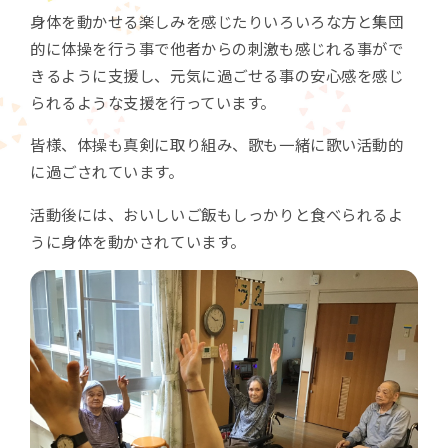
身体を動かせる楽しみを感じたりいろいろな方と集団
的に体操を行う事で他者からの刺激も感じれる事がで
きるように支援し、元気に過ごせる事の安心感を感じ
られるような支援を行っています。
皆様、体操も真剣に取り組み、歌も一緒に歌い活動的
に過ごされています。
活動後には、おいしいご飯もしっかりと食べられるよ
うに身体を動かされています。