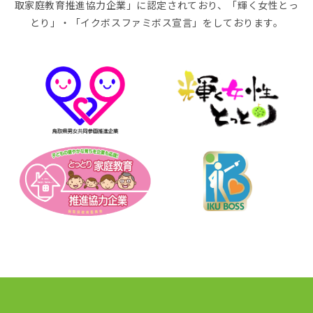
取家庭教育推進協力企業」に認定されており、「輝く女性とっ
とり」・「イクボスファミボス宣言」をしております。