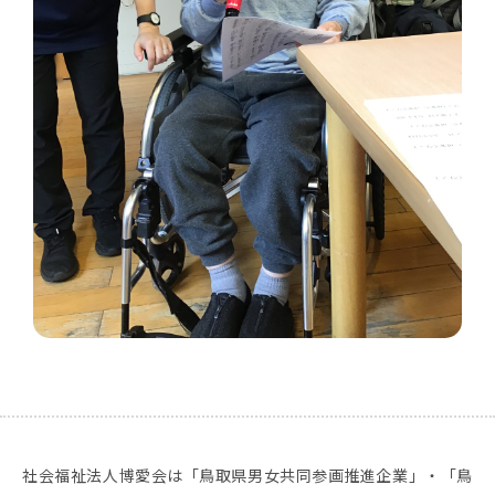
社会福祉法人博愛会は「鳥取県男女共同参画推進企業」・「鳥