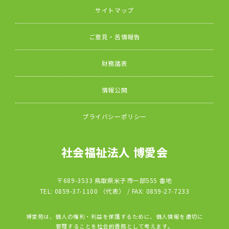
サイトマップ
ご意見・苦情報告
財務諸表
情報公開
プライバシーポリシー
社会福祉法人 博愛会
〒689-3533 鳥取県米子市一部555 番地
TEL: 0859-37-1100 （代表） / FAX: 0859-27-7233
博愛苑は、個人の権利・利益を保護するために、個人情報を適切に
管理することを社会的責務として考えます。