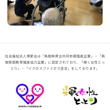
社会福祉法人博愛会は「鳥取県男女共同参画推進企業」・「鳥
取家庭教育推進協力企業」に認定されており、「輝く女性とっ
とり」・「イクボスファミボス宣言」をしております。