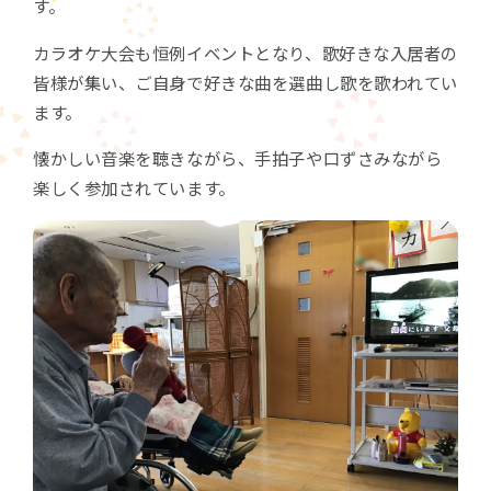
す。
カラオケ大会も恒例イベントとなり、歌好きな入居者の
皆様が集い、ご自身で好きな曲を選曲し歌を歌われてい
ます。
懐かしい音楽を聴きながら、手拍子や口ずさみながら
楽しく参加されています。