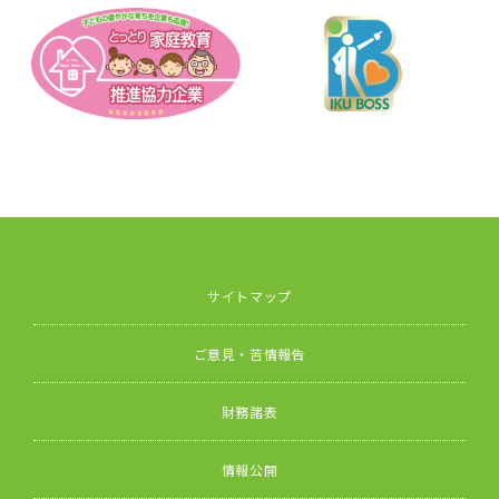
サイトマップ
ご意見・苦情報告
財務諸表
情報公開