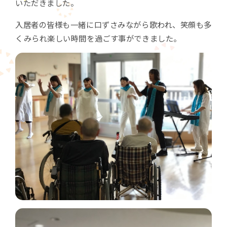
いただきました。
入居者の皆様も一緒に口ずさみながら歌われ、笑顔も多
くみられ楽しい時間を過ごす事ができました。