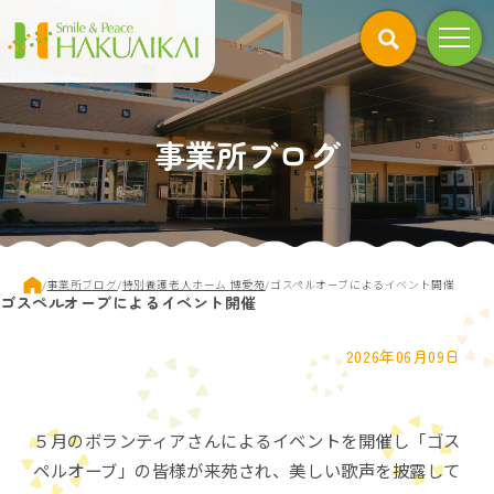
このページの本文へ
事業所ブログ
現
/
事業所ブログ
/
特別養護老人ホーム 博愛苑
/
ゴスペルオーブによるイベント開催
ゴスペルオーブによるイベント開催
在
の
位
2026年06月09日
置：
５月のボランティアさんによるイベントを開催し「ゴス
ペルオーブ」の皆様が来苑され、美しい歌声を披露して