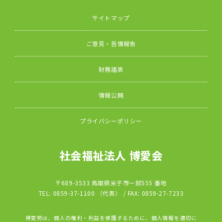
サイトマップ
ご意見・苦情報告
財務諸表
情報公開
プライバシーポリシー
社会福祉法人 博愛会
〒689-3533 鳥取県米子市一部555 番地
TEL: 0859-37-1100 （代表） / FAX: 0859-27-7233
博愛苑は、個人の権利・利益を保護するために、個人情報を適切に