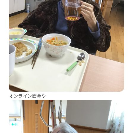
オンライン面会や