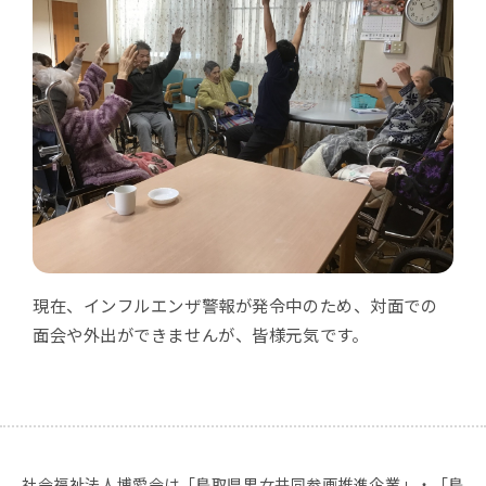
現在、インフルエンザ警報が発令中のため、対面での
面会や外出ができませんが、皆様元気です。
社会福祉法人博愛会は「鳥取県男女共同参画推進企業」・「鳥