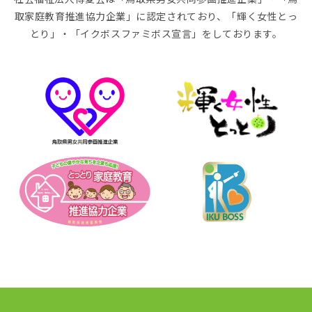
取家庭教育推進協力企業」に認定されており、「輝く女性とっ
とり」・「イクボスファミボス宣言」をしております。