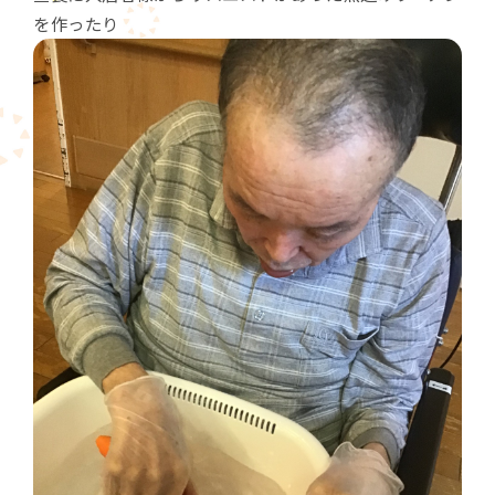
を作ったり