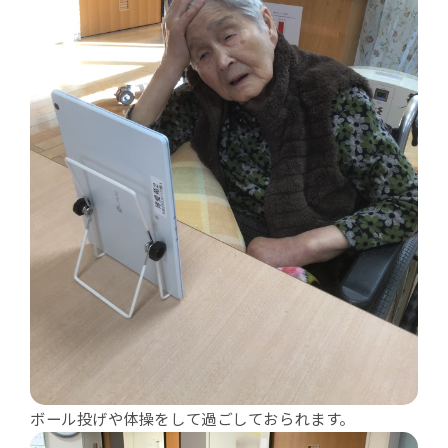
ボール投げや体操をして過ごしておられます。