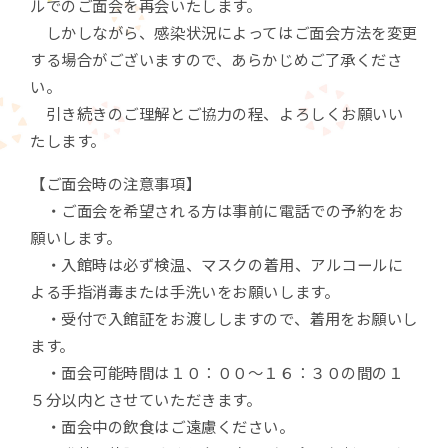
ルでのご面会を再会いたします。
しかしながら、感染状況によってはご面会方法を変更
する場合がございますので、あらかじめご了承くださ
い。
引き続きのご理解とご協力の程、よろしくお願いい
たします。
【ご面会時の注意事項】
・ご面会を希望される方は事前に電話での予約をお
願いします。
・入館時は必ず検温、マスクの着用、アルコールに
よる手指消毒または手洗いをお願いします。
・受付で入館証をお渡ししますので、着用をお願いし
ます。
・面会可能時間は１０：００～１６：３０の間の１
５分以内とさせていただきます。
・面会中の飲食はご遠慮ください。