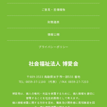
ご意見・苦情報告
財務諸表
情報公開
プライバシーポリシー
社会福祉法人 博愛会
〒689-3533 鳥取県米子市一部555 番地
TEL: 0859-37-1100 （代表） / FAX: 0859-27-7233
博愛苑は、個人の権利・利益を保護するために、個人情報を適切に
管理することを社会的責務として考えます。
個人情報保護に関する方針を定め、職員及び関係者に周知徹底を図