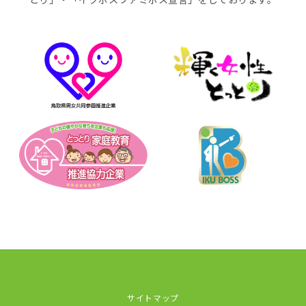
サイトマップ