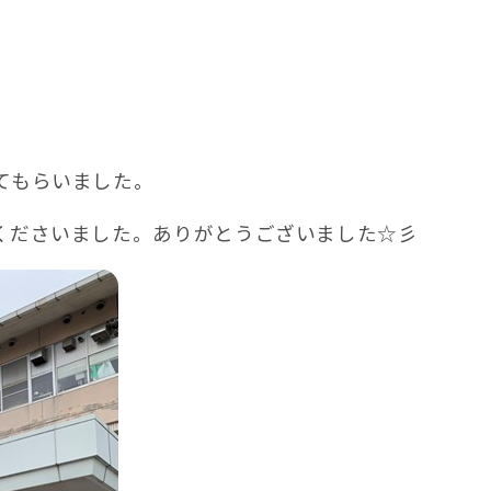
てもらいました。
くださいました。ありがとうございました☆彡