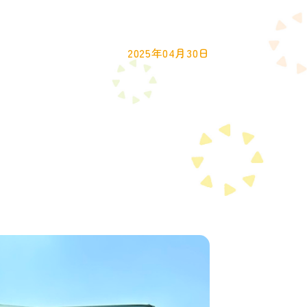
2025年04月30日