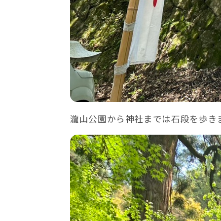
瀧山公園から神社までは石段を歩き