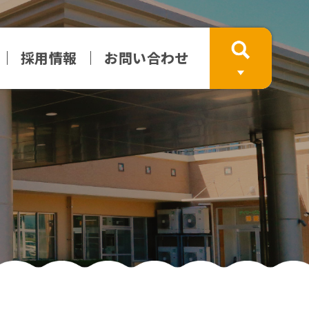
採用情報
お問い合わせ