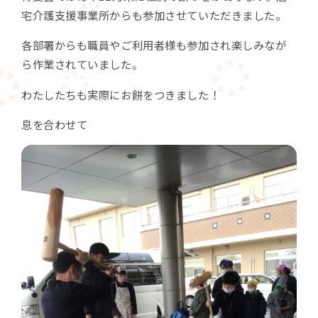
宅介護支援事業所からも参加させていただきました。
各部署からも職員やご利用者様も参加され楽しみなが
ら作業されていました。
わたしたちも実際にお餅をつきました！
息を合わせて