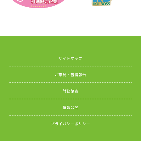
サイトマップ
ご意見・苦情報告
財務諸表
情報公開
プライバシーポリシー