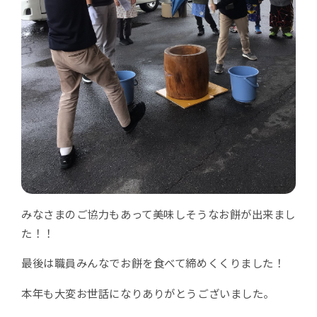
みなさまのご協力もあって美味しそうなお餅が出来まし
た！！
最後は職員みんなでお餅を食べて締めくくりました！
本年も大変お世話になりありがとうございました。