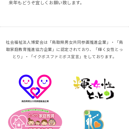
来年もどうぞ宜しくお願い致します。
社会福祉法人博愛会は「鳥取県男女共同参画推進企業」・「鳥
取家庭教育推進協力企業」に認定されており、「輝く女性とっ
とり」・「イクボスファミボス宣言」をしております。