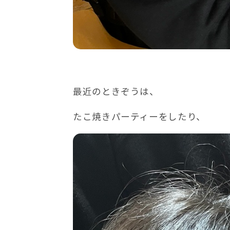
最近のときぞうは、
たこ焼きパーティーをしたり、