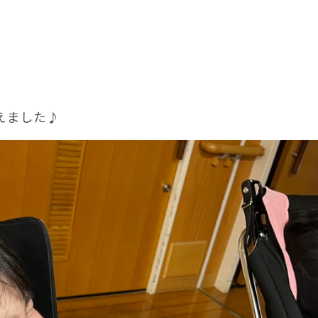
えました♪