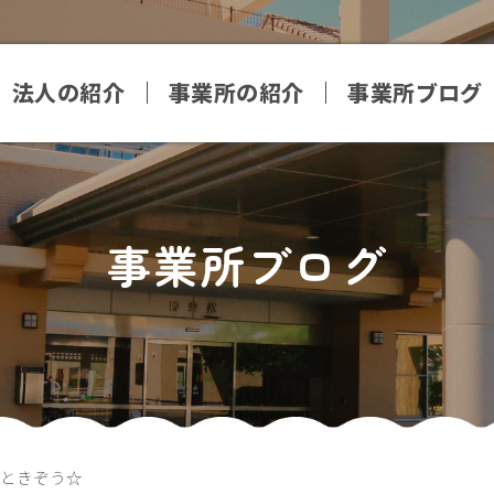
法人の紹介
事業所の紹介
事業所ブログ
事業所ブログ
コときぞう☆