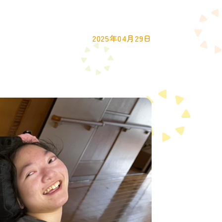
2025年04月29日