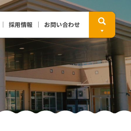
採用情報
お問い合わせ