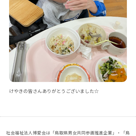
けやきの皆さんありがとうございました☆
社会福祉法人博愛会は「鳥取県男女共同参画推進企業」・「鳥