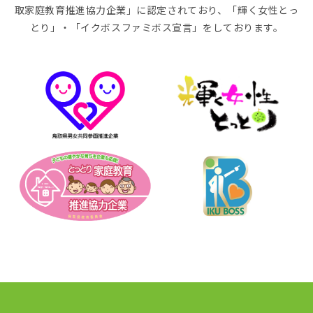
取家庭教育推進協力企業」に認定されており、「輝く女性とっ
とり」・「イクボスファミボス宣言」をしております。