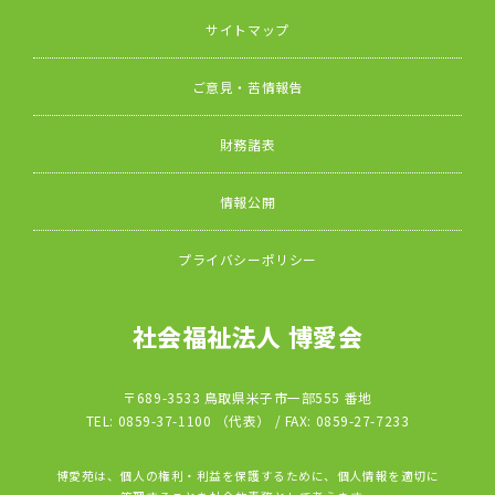
サイトマップ
ご意見・苦情報告
財務諸表
情報公開
プライバシーポリシー
社会福祉法人 博愛会
〒689-3533 鳥取県米子市一部555 番地
TEL: 0859-37-1100 （代表） / FAX: 0859-27-7233
博愛苑は、個人の権利・利益を保護するために、個人情報を適切に