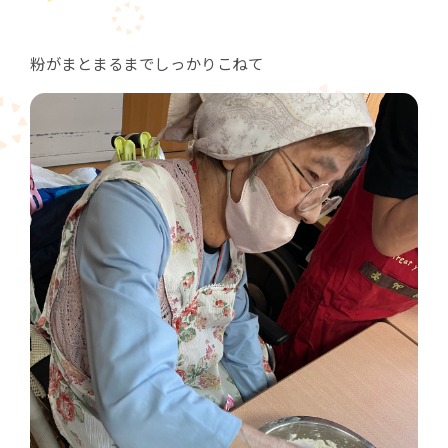
粉がまとまるまでしっかりこねて