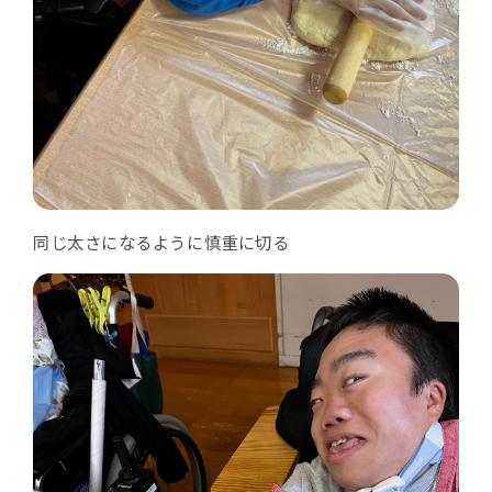
同じ太さになるように慎重に切る