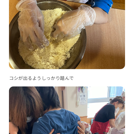
コシが出るようしっかり踏んで