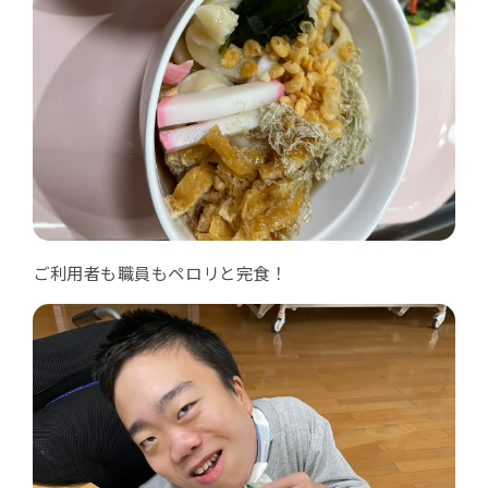
ご利用者も職員もペロリと完食！