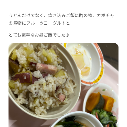
うどんだけでなく、炊き込みご飯に酢の物、カボチャ
の煮物にフルーツヨーグルトと
とても豪華なお昼ご飯でした♪