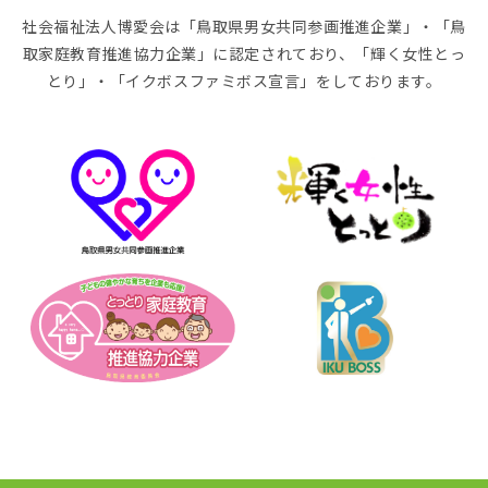
社会福祉法人博愛会は「鳥取県男女共同参画推進企業」・「鳥
取家庭教育推進協力企業」に認定されており、「輝く女性とっ
とり」・「イクボスファミボス宣言」をしております。