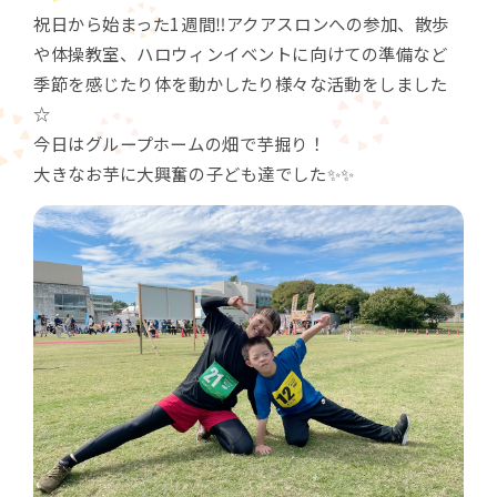
祝日から始まった1週間‼️アクアスロンへの参加、散歩
や体操教室、ハロウィンイベントに向けての準備など
季節を感じたり体を動かしたり様々な活動をしました
☆
今日はグループホームの畑で芋掘り！
大きなお芋に大興奮の子ども達でした✨✨