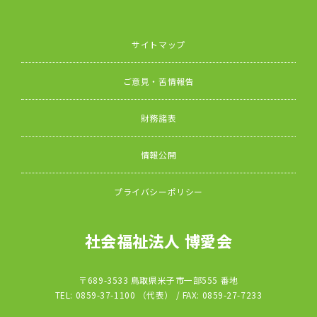
サイトマップ
ご意見・苦情報告
財務諸表
情報公開
プライバシーポリシー
社会福祉法人 博愛会
〒689-3533 鳥取県米子市一部555 番地
TEL: 0859-37-1100 （代表） / FAX: 0859-27-7233