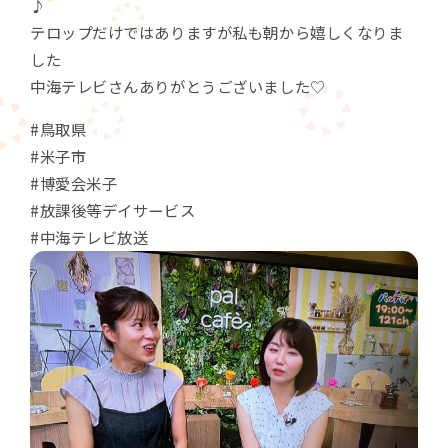
♪
テロップだけではありますが私も朝から嬉しくなりま
した
中海テレビさんありがとうございました♡
#鳥取県
#米子市
#博愛会米子
#放課後等デイサービス
#中海テレビ放送