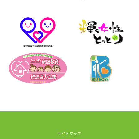
サイトマップ