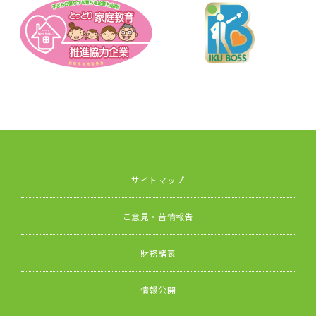
サイトマップ
ご意見・苦情報告
財務諸表
情報公開