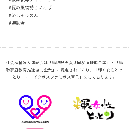
#夏の風物詩といえば
#流しそうめん
#運動会
社会福祉法人博愛会は「鳥取県男女共同参画推進企業」・「鳥
取家庭教育推進協力企業」に認定されており、「輝く女性とっ
とり」・「イクボスファミボス宣言」をしております。