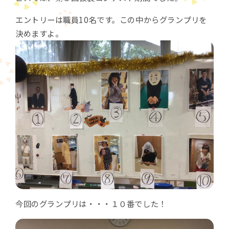
エントリーは職員10名です。この中からグランプリを
決めますよ。
今回のグランプリは・・・１０番でした！