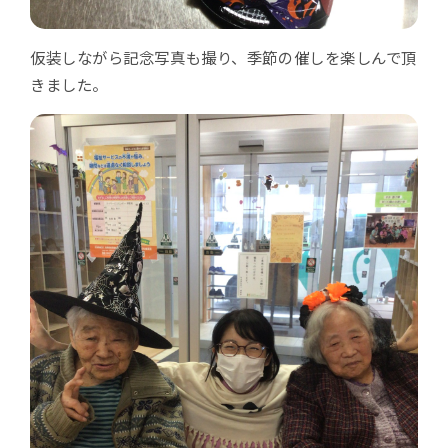
仮装しながら記念写真も撮り、季節の催しを楽しんで頂
きました。