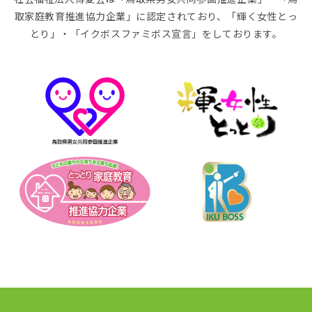
取家庭教育推進協力企業」に認定されており、「輝く女性とっ
とり」・「イクボスファミボス宣言」をしております。