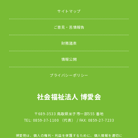
サイトマップ
ご意見・苦情報告
財務諸表
情報公開
プライバシーポリシー
社会福祉法人 博愛会
〒689-3533 鳥取県米子市一部555 番地
TEL: 0859-37-1100 （代表） / FAX: 0859-27-7233
博愛苑は、個人の権利・利益を保護するために、個人情報を適切に