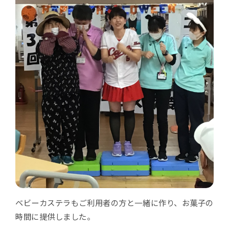
ベビーカステラもご利用者の方と一緒に作り、お菓子の
時間に提供しました。