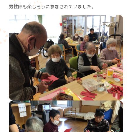
男性陣も楽しそうに参加されていました。