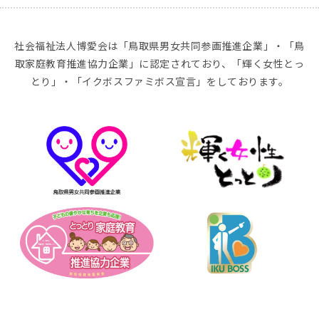
社会福祉法人博愛会は「鳥取県男女共同参画推進企業」・「鳥
取家庭教育推進協力企業」に認定されており、「輝く女性とっ
とり」・「イクボスファミボス宣言」をしております。