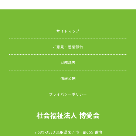
サイトマップ
ご意見・苦情報告
財務諸表
情報公開
プライバシーポリシー
社会福祉法人 博愛会
〒689-3533 鳥取県米子市一部555 番地