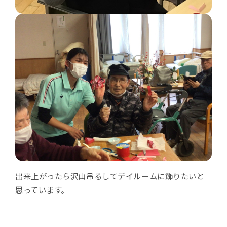
出来上がったら沢山吊るしてデイルームに飾りたいと
思っています。