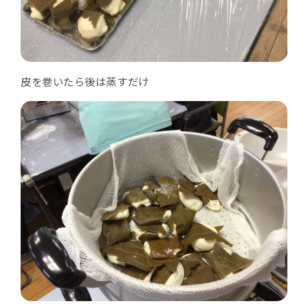
皮を巻いたら後は蒸すだけ