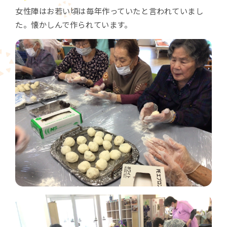
女性陣はお若い頃は毎年作っていたと言われていまし
た。懐かしんで作られています。