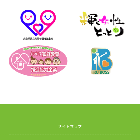
サイトマップ