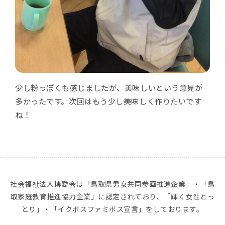
少し粉っぽくも感じましたが、美味しいという意見が
多かったです。次回はもう少し美味しく作りたいです
ね！
社会福祉法人博愛会は「鳥取県男女共同参画推進企業」・「鳥
取家庭教育推進協力企業」に認定されており、「輝く女性とっ
とり」・「イクボスファミボス宣言」をしております。