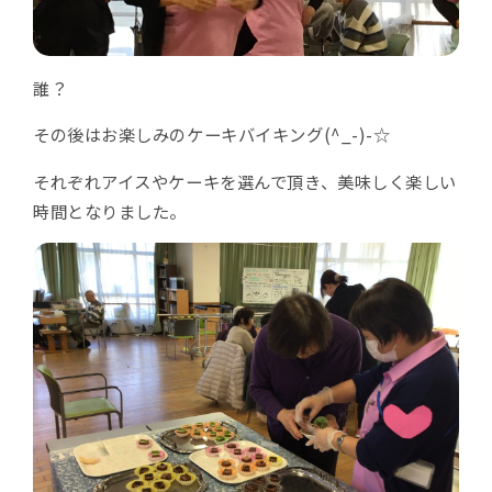
誰？
その後はお楽しみのケーキバイキング(^_-)-☆
それぞれアイスやケーキを選んで頂き、美味しく楽しい
時間となりました。