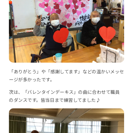
「ありがとう」や「感謝してます」などの温かいメッセ
ージが多かったです。
次は、「バレンタインデーキス」の曲に合わせて職員
のダンスです。皆当日まで練習してました♪