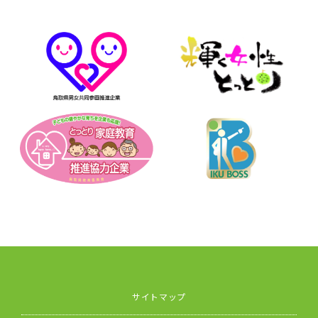
サイトマップ