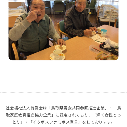
社会福祉法人博愛会は「鳥取県男女共同参画推進企業」・「鳥
取家庭教育推進協力企業」に認定されており、「輝く女性とっ
とり」・「イクボスファミボス宣言」をしております。