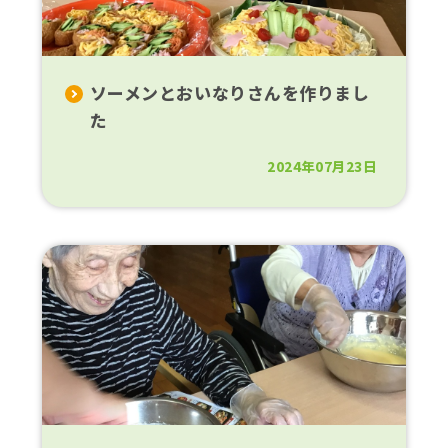
ソーメンとおいなりさんを作りまし
た
2024年07月23日