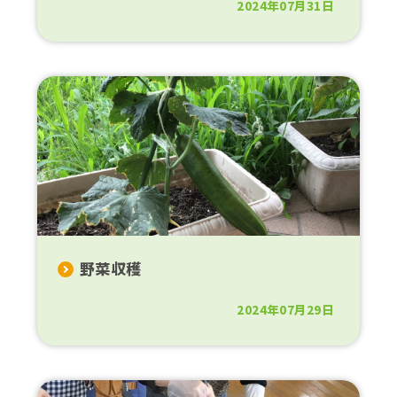
2024年07月31日
野菜収穫
2024年07月29日