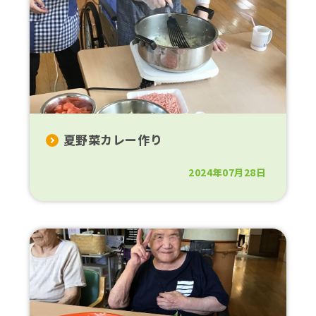
夏野菜カレー作り
2024年07月28日