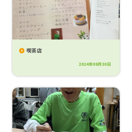
喫茶店
2024年08月30日