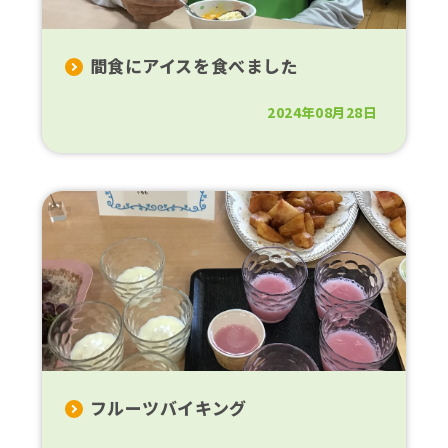
間食にアイスを食べました
2024年08月28日
フルーツバイキング