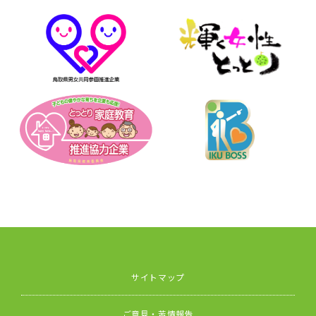
サイトマップ
ご意見・苦情報告