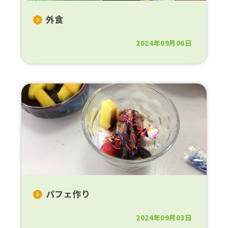
外食
2024年09月06日
パフェ作り
2024年09月03日