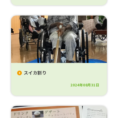
スイカ割り
2024年08月31日