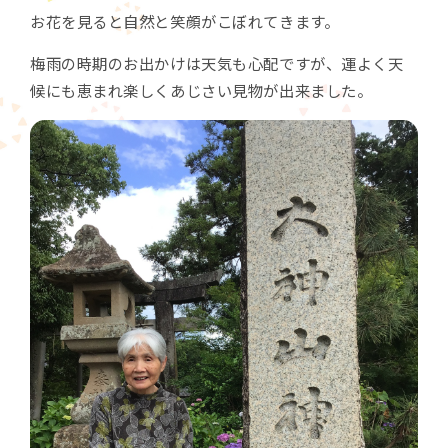
お花を見ると自然と笑顔がこぼれてきます。
梅雨の時期のお出かけは天気も心配ですが、運よく天
候にも恵まれ楽しくあじさい見物が出来ました。