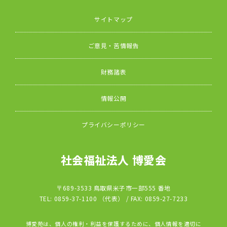
サイトマップ
ご意見・苦情報告
財務諸表
情報公開
プライバシーポリシー
社会福祉法人 博愛会
〒689-3533 鳥取県米子市一部555 番地
TEL: 0859-37-1100 （代表） / FAX: 0859-27-7233
博愛苑は、個人の権利・利益を保護するために、個人情報を適切に