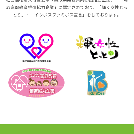
取家庭教育推進協力企業」に認定されており、「輝く女性とっ
とり」・「イクボスファミボス宣言」をしております。