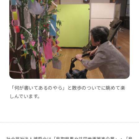
「何が書いてあるのやら」と散歩のついでに眺めて楽
しんでいます。
社会福祉法人博愛会は「鳥取県男女共同参画推進企業」・「鳥