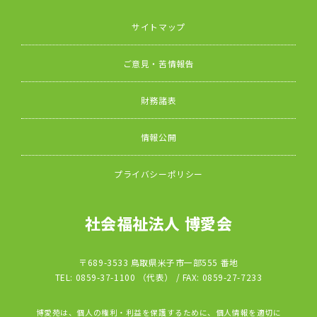
サイトマップ
ご意見・苦情報告
財務諸表
情報公開
プライバシーポリシー
社会福祉法人 博愛会
〒689-3533 鳥取県米子市一部555 番地
TEL: 0859-37-1100 （代表） / FAX: 0859-27-7233
博愛苑は、個人の権利・利益を保護するために、個人情報を適切に