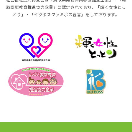
取家庭教育推進協力企業」に認定されており、「輝く女性とっ
とり」・「イクボスファミボス宣言」をしております。