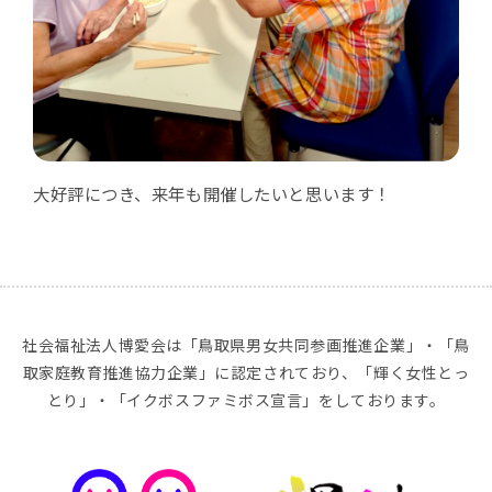
大好評につき、来年も開催したいと思います！
社会福祉法人博愛会は「鳥取県男女共同参画推進企業」・「鳥
取家庭教育推進協力企業」に認定されており、「輝く女性とっ
とり」・「イクボスファミボス宣言」をしております。