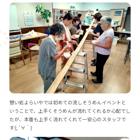
憩い処よらいやでは初めての流しそうめんイベントと
いうことで、上手くそうめんが流れてくれるか心配でし
たが、本番も上手く流れてくれて一安心のスタッフで
す(;´∀｀)