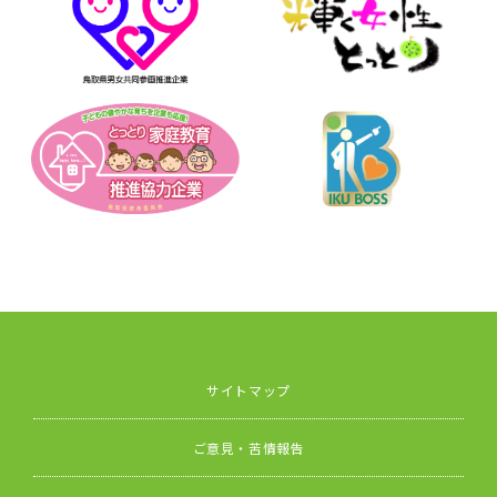
サイトマップ
ご意見・苦情報告