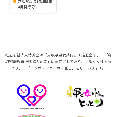
包括だより(令和8年
4月発行分)
社会福祉法人博愛会は「鳥取県男女共同参画推進企業」・「鳥
取家庭教育推進協力企業」に認定されており、「輝く女性とっ
とり」・「イクボスファミボス宣言」をしております。