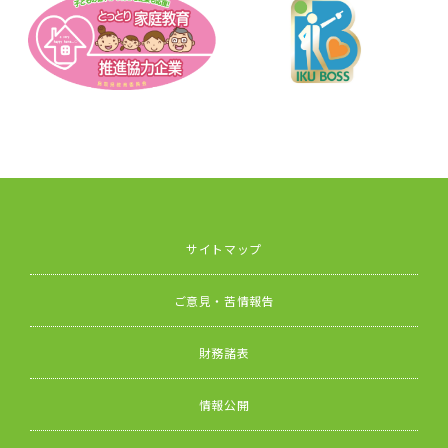
サイトマップ
ご意見・苦情報告
財務諸表
情報公開