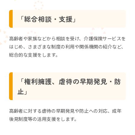
「総合相談・支援」
高齢者や家族などから相談を受け、介護保険サービスを
はじめ、さまざまな制度の利用や関係機関の紹介など、
総合的な支援をします。
「権利擁護、虐待の早期発見・防
止」
高齢者に対する虐待の早期発見や防止への対応、成年
後見制度等の活用支援をします。