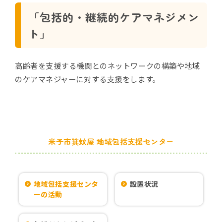
「包括的・継続的ケアマネジメン
ト」
高齢者を支援する機関とのネットワークの構築や地域
のケアマネジャーに対する支援をします。
米子市箕蚊屋 地域包括支援センター
地域包括支援センタ
設置状況
ーの活動