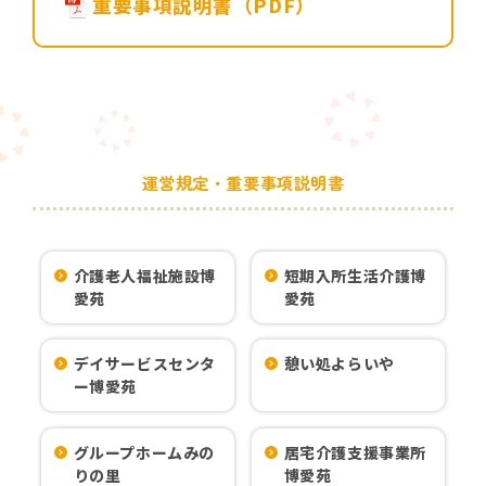
重要事項説明書（PDF）
運営規定・重要事項説明書
介護老人福祉施設博
短期入所生活介護博
愛苑
愛苑
デイサービスセンタ
憩い処よらいや
ー博愛苑
グループホームみの
居宅介護支援事業所
りの里
博愛苑