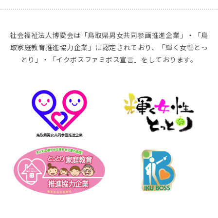
社会福祉法人博愛会は「鳥取県男女共同参画推進企業」・「鳥
取家庭教育推進協力企業」に認定されており、「輝く女性とっ
とり」・「イクボスファミボス宣言」をしております。