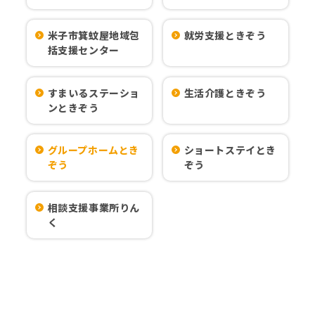
米子市箕蚊屋地域包
就労支援ときぞう
括支援センター
すまいるステーショ
生活介護ときぞう
ンときぞう
グループホームとき
ショートステイとき
ぞう
ぞう
相談支援事業所りん
く